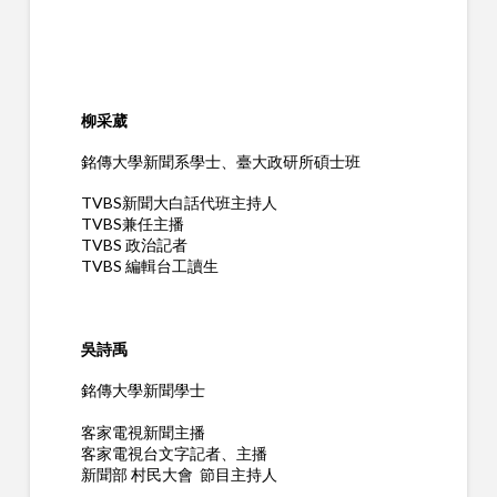
柳采葳
銘傳大學新聞系學士、臺大政研所碩士班
TVBS新聞大白話代班主持人
TVBS兼任主播
TVBS 政治記者
TVBS 編輯台工讀生
吳詩禹
銘傳大學新聞學士
客家電視新聞主播
客家電視台文字記者、主播
新聞部 村民大會 節目主持人