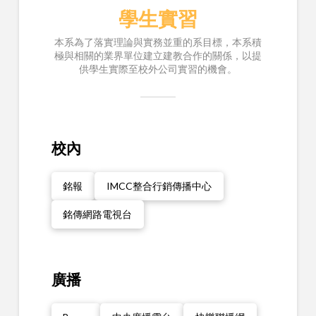
學生實習
本系為了落實理論與實務並重的系目標，本系積
極與相關的業界單位建立建教合作的關係，以提
供學生實際至校外公司實習的機會。
校內
銘報
IMCC整合行銷傳播中心
銘傳網路電視台
廣播