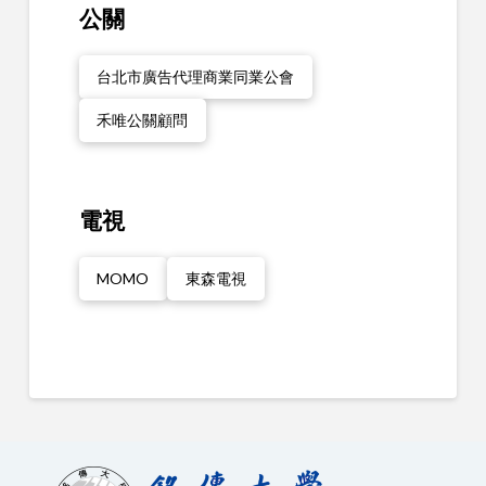
公關
台北市廣告代理商業同業公會
禾唯公關顧問
電視
MOMO
東森電視