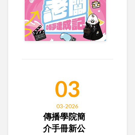
03
03-2026
傳播學院簡
介手冊新公