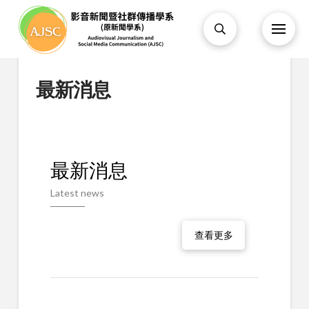
最新消息
最新消息
Latest news
查看更多