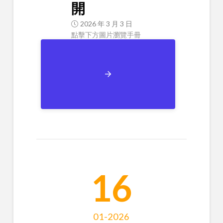
開
2026 年 3 月 3 日
點擊下方圖片瀏覽手冊
16
01-2026