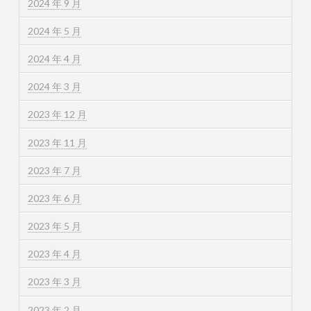
2024 年 9 月
2024 年 5 月
2024 年 4 月
2024 年 3 月
2023 年 12 月
2023 年 11 月
2023 年 7 月
2023 年 6 月
2023 年 5 月
2023 年 4 月
2023 年 3 月
2023 年 2 月