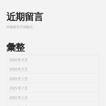
近期留言
尚無留言可供顯示。
彙整
2026 年 4 月
2026 年 3 月
2026 年 1 月
2025 年 7 月
2025 年 1 月