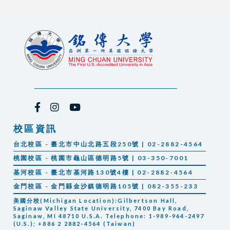
校區資訊
台北校區 - 臺北市中山北路五段250號 | 02-2882-4564
桃園校區 - 桃園市龜山區德明路5號 | 03-350-7001
基河校區 - 臺北市基河路130號4樓 | 02-2882-4564
金門校區 - 金門縣金沙鎮德明路105號 | 082-355-233
美國分校(Michigan Location):Gilbertson Hall,
Saginaw Valley State University, 7400 Bay Road,
Saginaw, MI 48710 U.S.A. Telephone: 1-989-964-2497
(U.S.); +886 2 2882-4564 (Taiwan)