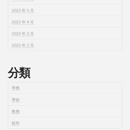
2023 年 5 月
2023 年 4 月
2023 年 3 月
2023 年 2 月
分類
學務
學術
教務
校外