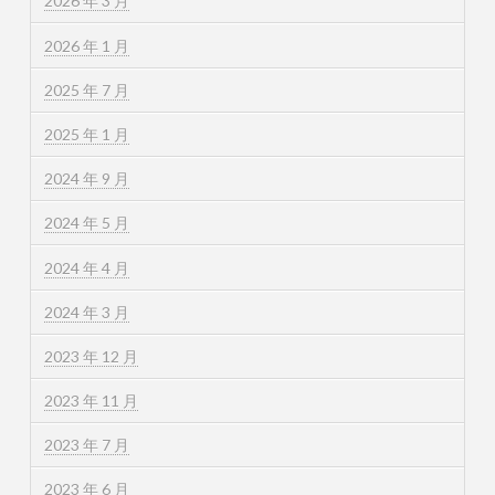
2026 年 3 月
2026 年 1 月
2025 年 7 月
2025 年 1 月
2024 年 9 月
2024 年 5 月
2024 年 4 月
2024 年 3 月
2023 年 12 月
2023 年 11 月
2023 年 7 月
2023 年 6 月