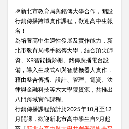
🎉新北市教育局與銘傳大學合作，開設
行銷傳播跨域實作課程，歡迎高中生報
名！
為培養高中生適性發展及實作能力，新
北市教育局攜手銘傳大學，結合頂尖師
資、XR智能攝影棚、銘傳廣播電台設
備，導入生成式AI與智慧機器人實作，
藉由整合傳播、設計、管理、電資、法
律與金融科技等六大學院資源，共推出
八門跨域實作課程。
行銷傳播課程預計於2025年10月至12
月開課，歡迎新北市高中學生自9月起
至「
新北市高中與大學共創學習媒合平